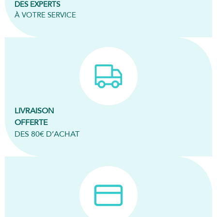
DES EXPERTS
À VOTRE SERVICE
LIVRAISON
OFFERTE
DES 80€ D’ACHAT