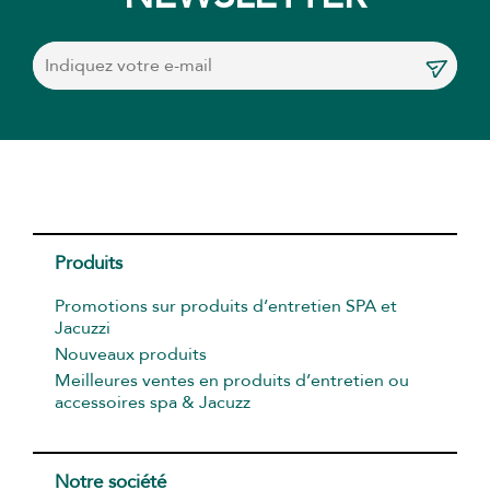
Produits
Promotions sur produits d’entretien SPA et
Jacuzzi
Nouveaux produits
Meilleures ventes en produits d’entretien ou
accessoires spa & Jacuzz
Notre société