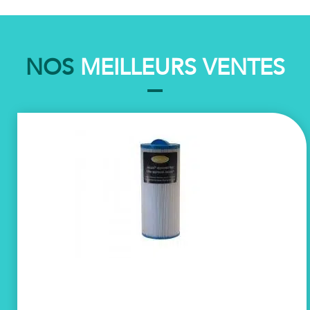
NOS
MEILLEURS VENTES