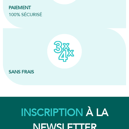
PAIEMENT
100% SÉCURISÉ
SANS FRAIS
INSCRIPTION
À LA
NEWSLETTER