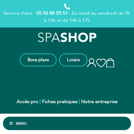
Service client :
05 56 88 55 51
- Du lundi au vendredi de 9h
à 12h et de 14h à 17h
Bons plans
Loisirs
Accès pro
Fiches pratiques
Notre entreprise
MENU