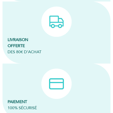
LIVRAISON
OFFERTE
DES 80€ D’ACHAT
PAIEMENT
100% SÉCURISÉ