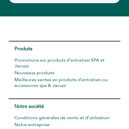
Produits
Promotions sur produits d’entretien SPA et
Jacuzzi
Nouveaux produits
Meilleures ventes en produits d’entretien ou
accessoires spa & Jacuzz
Notre société
Conditions générales de vente et d’utilisation
Notre entreprise