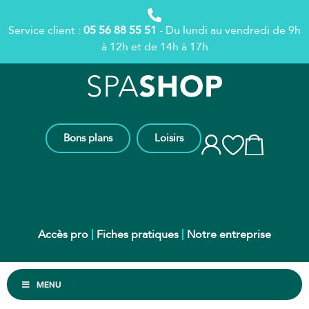
Service client :
05 56 88 55 51
- Du lundi au vendredi de 9h
à 12h et de 14h à 17h
Bons plans
Loisirs
Accès pro
Fiches pratiques
Notre entreprise
MENU