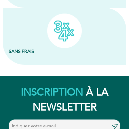
SANS FRAIS
INSCRIPTION
À LA
NEWSLETTER