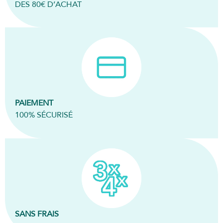
DES 80€ D’ACHAT
PAIEMENT
100% SÉCURISÉ
SANS FRAIS