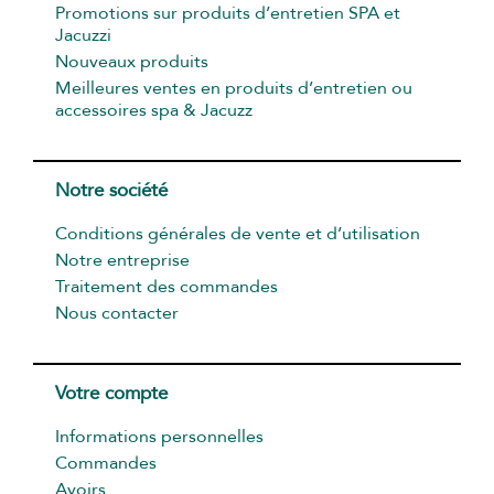
Promotions sur produits d’entretien SPA et
Jacuzzi
Nouveaux produits
Meilleures ventes en produits d’entretien ou
accessoires spa & Jacuzz
Notre société
Conditions générales de vente et d’utilisation
Notre entreprise
Traitement des commandes
Nous contacter
Votre compte
Informations personnelles
Commandes
Avoirs