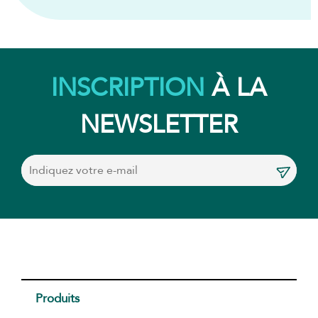
INSCRIPTION
À LA
NEWSLETTER
Produits