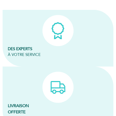
DES EXPERTS
À VOTRE SERVICE
LIVRAISON
OFFERTE