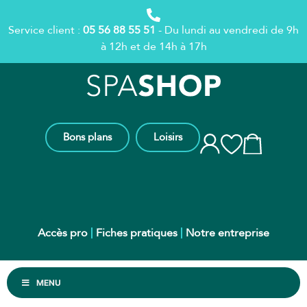
Service client :
05 56 88 55 51
- Du lundi au vendredi de 9h
à 12h et de 14h à 17h
Bons plans
Loisirs
Accès pro
Fiches pratiques
Notre entreprise
MENU