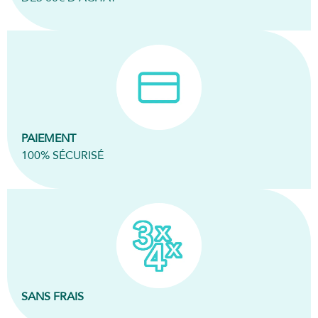
PAIEMENT
100% SÉCURISÉ
SANS FRAIS