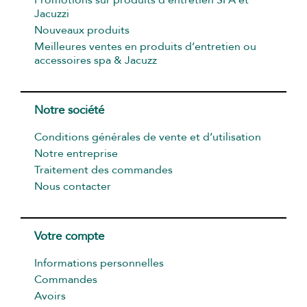
Promotions sur produits d’entretien SPA et
Jacuzzi
Nouveaux produits
Meilleures ventes en produits d’entretien ou
accessoires spa & Jacuzz
Notre société
Conditions générales de vente et d’utilisation
Notre entreprise
Traitement des commandes
Nous contacter
Votre compte
Informations personnelles
Commandes
Avoirs