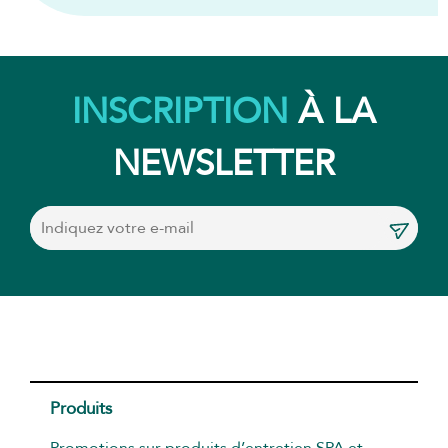
INSCRIPTION
À LA
NEWSLETTER
Produits