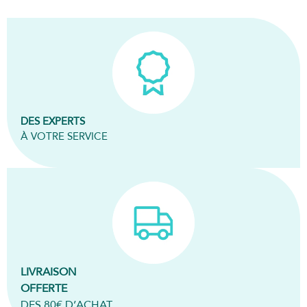
DES EXPERTS
À VOTRE SERVICE
LIVRAISON
OFFERTE
DES 80€ D’ACHAT