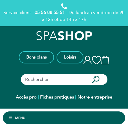
Service client :
05 56 88 55 51
- Du lundi au vendredi de 9h
à 12h et de 14h à 17h
Bons plans
Loisirs
Accès pro
Fiches pratiques
Notre entreprise
MENU