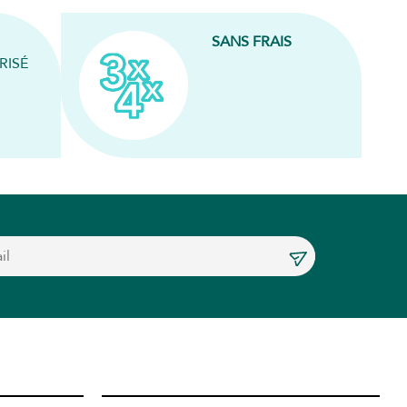
SANS FRAIS
RISÉ