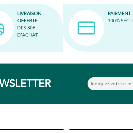
LIVRAISON
PAIEMENT
OFFERTE
100% SÉCU
DES 80€
D’ACHAT
EWSLETTER