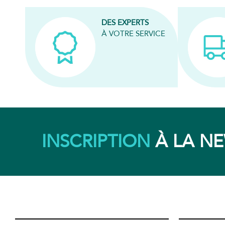
DES EXPERTS
À VOTRE SERVICE
INSCRIPTION
À LA N