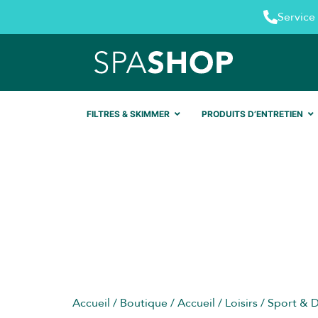
Service 
FILTRES & SKIMMER
PRODUITS D’ENTRETIEN
Accueil
/
Boutique
/
Accueil
/
Loisirs
/
Sport & 