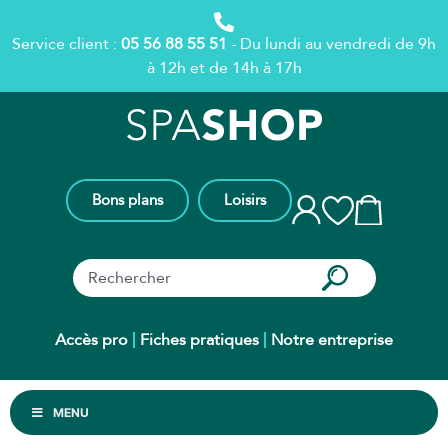
Service client :
05 56 88 55 51
- Du lundi au vendredi de 9h
à 12h et de 14h à 17h
Bons plans
Loisirs
Accès pro
Fiches pratiques
Notre entreprise
MENU