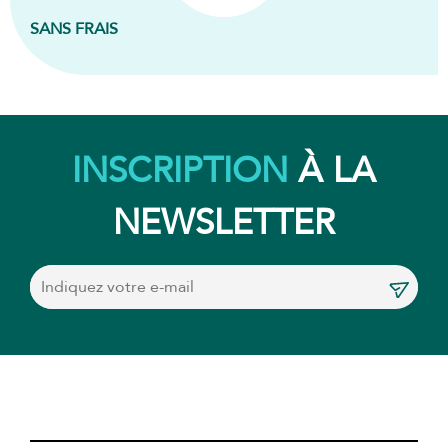
SANS FRAIS
INSCRIPTION
À LA
NEWSLETTER