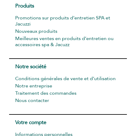
Produits
Promotions sur produits d’entretien SPA et
Jacuzzi
Nouveaux produits
Meilleures ventes en produits d’entretien ou
accessoires spa & Jacuzz
Notre société
Conditions générales de vente et d’utilisation
Notre entreprise
Traitement des commandes
Nous contacter
Votre compte
Informations personnelles