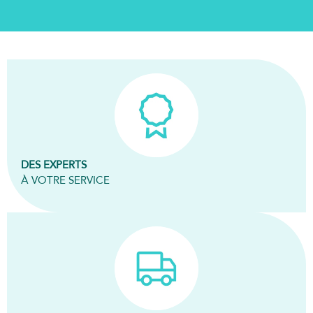
DES EXPERTS
À VOTRE SERVICE