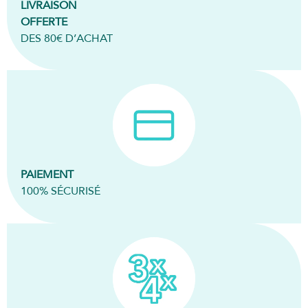
LIVRAISON
OFFERTE
DES 80€ D’ACHAT
PAIEMENT
100% SÉCURISÉ