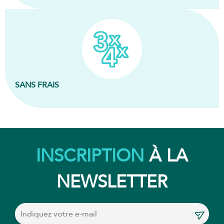
SANS FRAIS
INSCRIPTION
À LA
NEWSLETTER