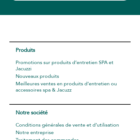
Produits
Promotions sur produits d’entretien SPA et
Jacuzzi
Nouveaux produits
Meilleures ventes en produits d’entretien ou
accessoires spa & Jacuzz
Notre société
Conditions générales de vente et d’utilisation
Notre entreprise