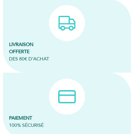
LIVRAISON
OFFERTE
DES 80€ D’ACHAT
PAIEMENT
100% SÉCURISÉ