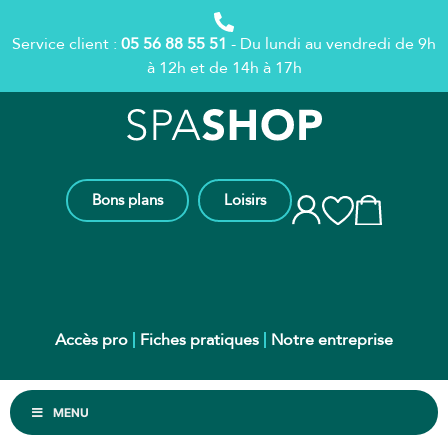
Service client :
05 56 88 55 51
- Du lundi au vendredi de 9h
à 12h et de 14h à 17h
Bons plans
Loisirs
Accès pro
Fiches pratiques
Notre entreprise
MENU