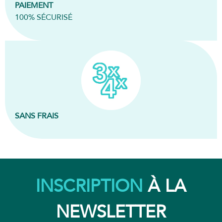
PAIEMENT
100% SÉCURISÉ
SANS FRAIS
INSCRIPTION
À LA
NEWSLETTER