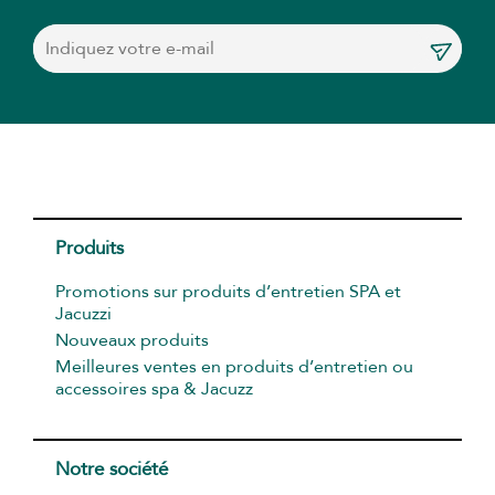
Produits
Promotions sur produits d’entretien SPA et
Jacuzzi
Nouveaux produits
Meilleures ventes en produits d’entretien ou
accessoires spa & Jacuzz
Notre société