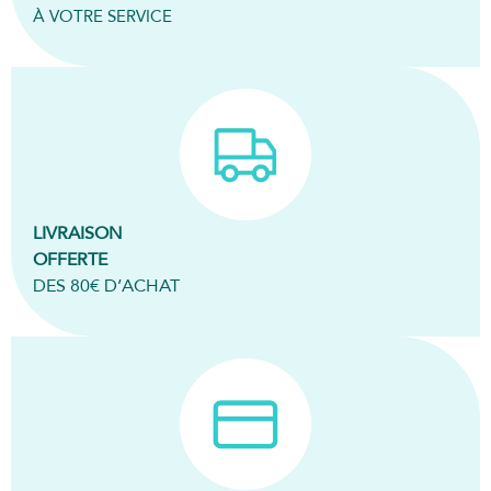
À VOTRE SERVICE
LIVRAISON
OFFERTE
DES 80€ D’ACHAT