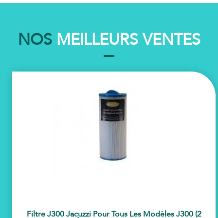
NOS
MEILLEURS VENTES
Filtre J300 Jacuzzi Pour Tous Les Modèles J300 (2