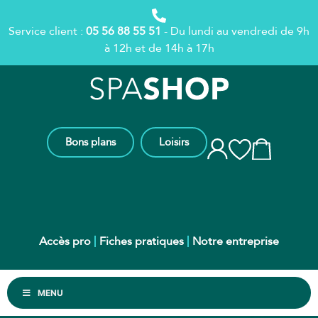
Service client :
05 56 88 55 51
- Du lundi au vendredi de 9h
à 12h et de 14h à 17h
Bons plans
Loisirs
Accès pro
Fiches pratiques
Notre entreprise
MENU