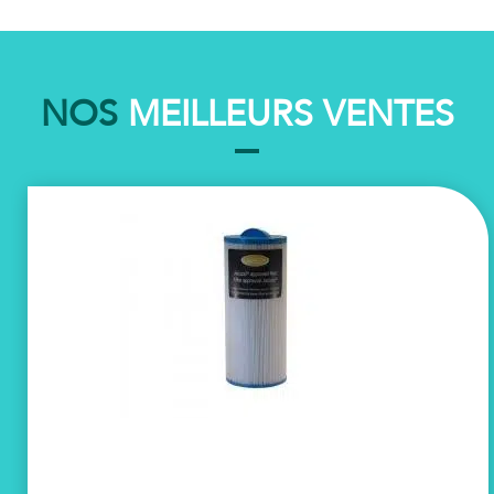
NOS
MEILLEURS VENTES