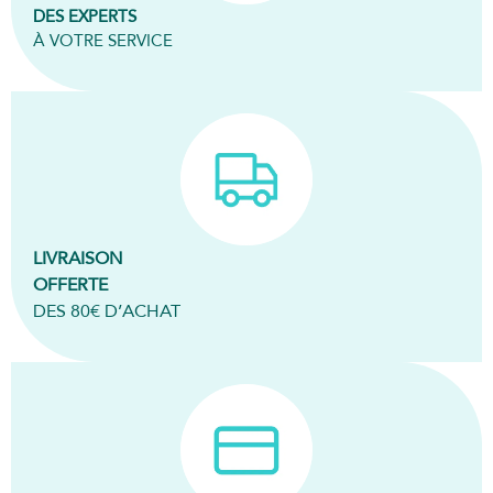
DES EXPERTS
À VOTRE SERVICE
LIVRAISON
OFFERTE
DES 80€ D’ACHAT