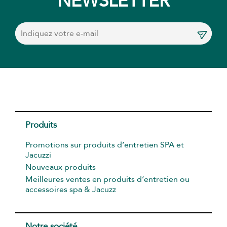
NEWSLETTER
Produits
Promotions sur produits d’entretien SPA et
Jacuzzi
Nouveaux produits
Meilleures ventes en produits d’entretien ou
accessoires spa & Jacuzz
Notre société