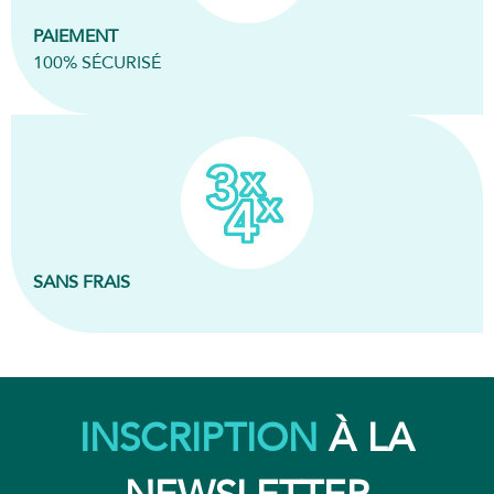
PAIEMENT
100% SÉCURISÉ
SANS FRAIS
INSCRIPTION
À LA