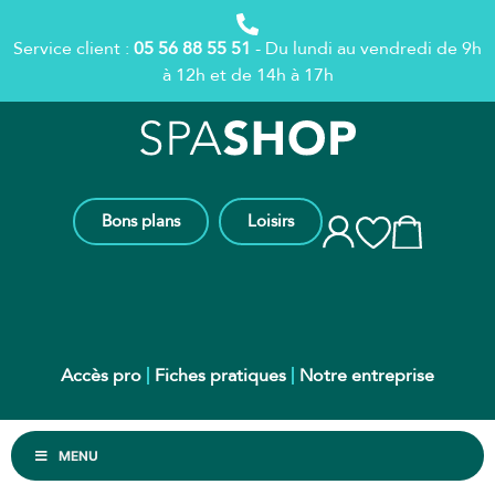
Service client :
05 56 88 55 51
- Du lundi au vendredi de 9h
à 12h et de 14h à 17h
Bons plans
Loisirs
Accès pro
Fiches pratiques
Notre entreprise
MENU