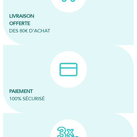
LIVRAISON
OFFERTE
DES 80€ D’ACHAT
PAIEMENT
100% SÉCURISÉ