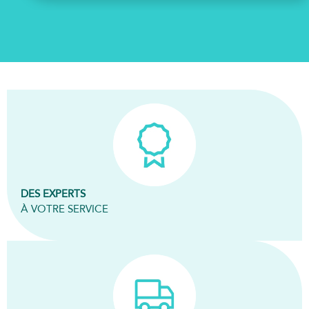
PAN
DES EXPERTS
À VOTRE SERVICE