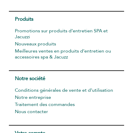
Produits
Promotions sur produits d’entretien SPA et
Jacuzzi
Nouveaux produits
Meilleures ventes en produits d’entretien ou
accessoires spa & Jacuzz
Notre société
Conditions générales de vente et d’utilisation
Notre entreprise
Traitement des commandes
Nous contacter