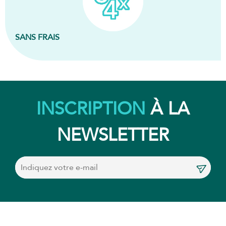
SANS FRAIS
INSCRIPTION
À LA
NEWSLETTER