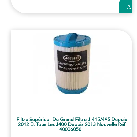
AU
PANI
Filtre Supérieur Du Grand Filtre J-415/495 Depuis
2012 Et Tous Les J400 Depuis 2013 Nouvelle Réf
400060501