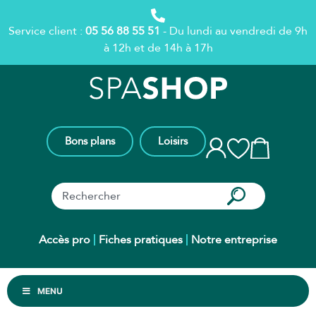
Service client :
05 56 88 55 51
- Du lundi au vendredi de 9h
à 12h et de 14h à 17h
Bons plans
Loisirs
Accès pro
Fiches pratiques
Notre entreprise
MENU