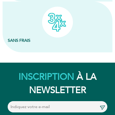
SANS FRAIS
INSCRIPTION
À LA
NEWSLETTER