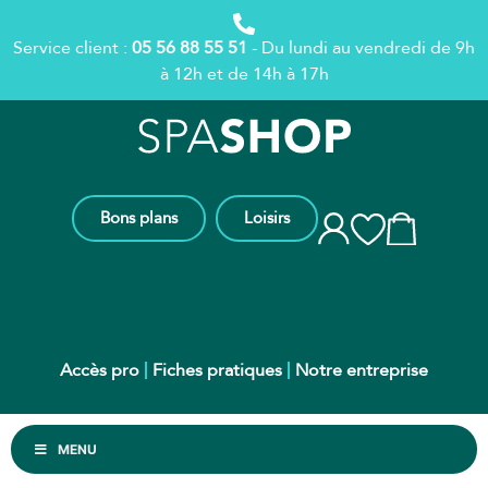
Service client :
05 56 88 55 51
- Du lundi au vendredi de 9h
à 12h et de 14h à 17h
Bons plans
Loisirs
Accès pro
Fiches pratiques
Notre entreprise
MENU