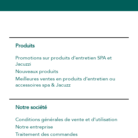
Produits
Promotions sur produits d’entretien SPA et
Jacuzzi
Nouveaux produits
Meilleures ventes en produits d’entretien ou
accessoires spa & Jacuzz
Notre société
Conditions générales de vente et d’utilisation
Notre entreprise
Traitement des commandes