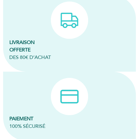
LIVRAISON
OFFERTE
DES 80€ D’ACHAT
PAIEMENT
100% SÉCURISÉ