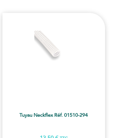
Tuyau Neckflex Réf. 01510-294