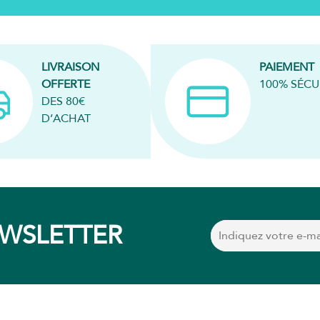
LIVRAISON
PAIEMENT
OFFERTE
100% SÉCU
DES 80€
D’ACHAT
EWSLETTER