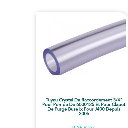
Tuyau Crystal De Raccordement 3/4"
Pour Pompe De 6000125 Et Pour Clapet
De Purge Buse Ix Pour J400 Depuis
2006