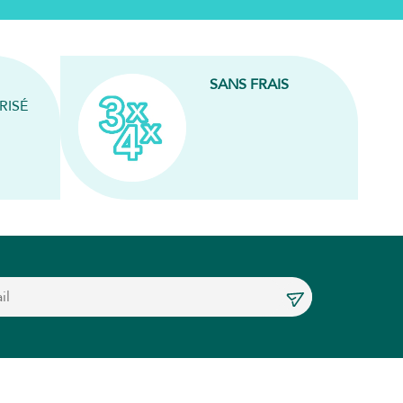
SANS FRAIS
RISÉ