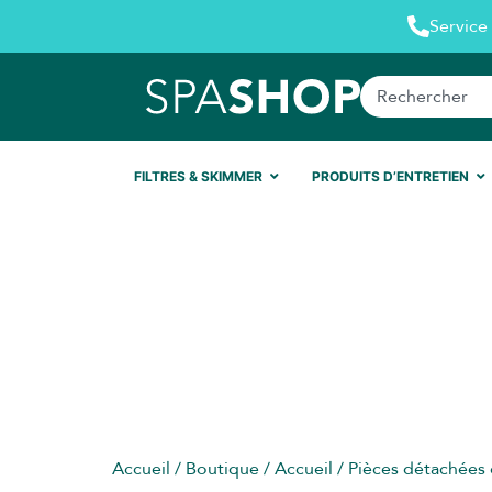
Service 
FILTRES & SKIMMER
PRODUITS D’ENTRETIEN
Accueil
/
Boutique
/
Accueil
/
Pièces détachées