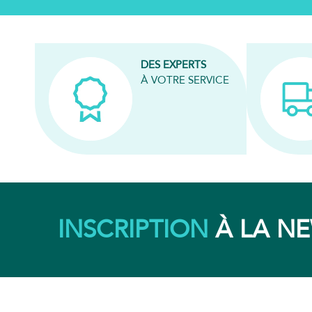
DES EXPERTS
À VOTRE SERVICE
INSCRIPTION
À LA N