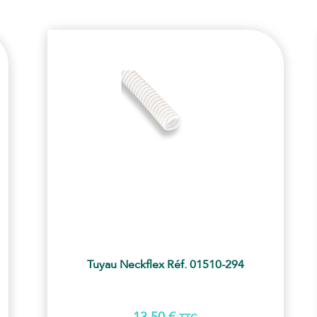
Tuyau Neckflex Réf. 01510-294