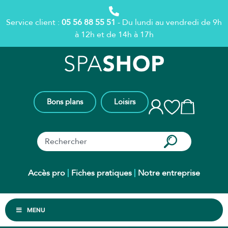
Service client :
05 56 88 55 51
- Du lundi au vendredi de 9h
à 12h et de 14h à 17h
Bons plans
Loisirs
Accès pro
Fiches pratiques
Notre entreprise
MENU