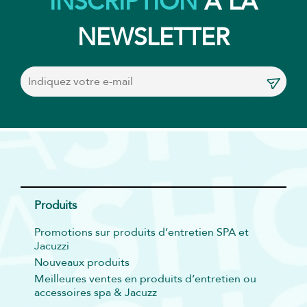
INSCRIPTION
À LA
NEWSLETTER
Produits
Promotions sur produits d’entretien SPA et
Jacuzzi
Nouveaux produits
Meilleures ventes en produits d’entretien ou
accessoires spa & Jacuzz