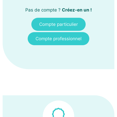
Pas de compte ?
Créez-en un !
Compte particulier
Compte professionnel