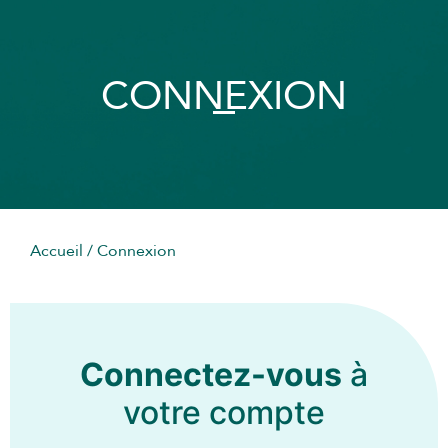
CONNEXION
Accueil
/ Connexion
Connectez-vous
à
votre compte