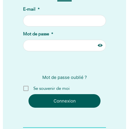
E-mail
*
Mot de passe
*
Mot de passe oublié ?
Se souvenir de moi