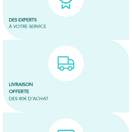
DES EXPERTS
À VOTRE SERVICE
LIVRAISON
OFFERTE
DES 80€ D’ACHAT