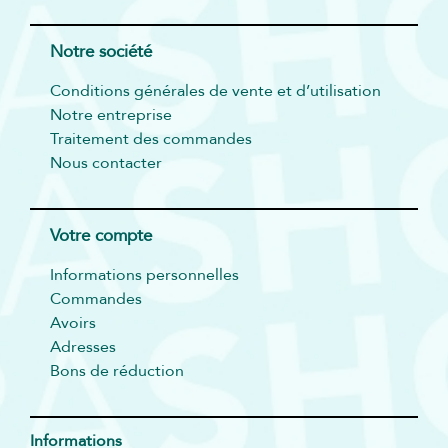
Notre société
Conditions générales de vente et d’utilisation
Notre entreprise
Traitement des commandes
Nous contacter
Votre compte
Informations personnelles
Commandes
Avoirs
Adresses
Bons de réduction
Informations