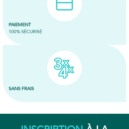
PAIEMENT
100% SÉCURISÉ
SANS FRAIS